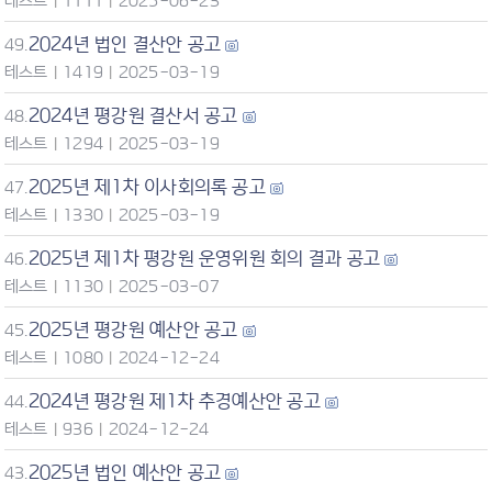
테스트
|
1111
|
2025-06-23
2024년 법인 결산안 공고
49.
테스트
|
1419
|
2025-03-19
2024년 평강원 결산서 공고
48.
테스트
|
1294
|
2025-03-19
2025년 제1차 이사회의록 공고
47.
테스트
|
1330
|
2025-03-19
2025년 제1차 평강원 운영위원 회의 결과 공고
46.
테스트
|
1130
|
2025-03-07
2025년 평강원 예산안 공고
45.
테스트
|
1080
|
2024-12-24
2024년 평강원 제1차 추경예산안 공고
44.
테스트
|
936
|
2024-12-24
2025년 법인 예산안 공고
43.