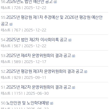
2026년도 법인 예산안 공고
56.
테스트
|
726
|
2025-12-22
2025년 평강원 제1차 추경예산 및 2026년 평강원 예산안
55.
공고
테스트
|
767
|
2025-12-22
2025년 법인 제2차 이사회의록 공고
54.
테스트
|
567
|
2025-12-22
2025년 제4차 운영위원회의 결과 공고
53.
테스트
|
589
|
2025-12-17
2025년 평강원 제3차 운영위원회의 결과 공고
52.
테스트
|
929
|
2025-09-11
2025년 제2차 운영위원회의 결과 공고
51.
테스트
|
1151
|
2025-06-30
노인인권 및 노인학대예방
50.