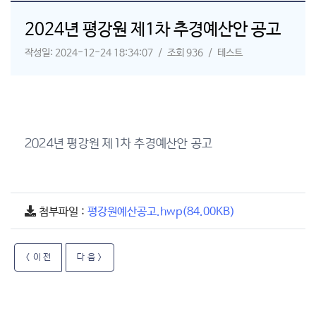
2024년 평강원 제1차 추경예산안 공고
작성일: 2024-12-24 18:34:07 / 조회 936 / 테스트
2024년 평강원 제1차 추경예산안 공고
첨부파일 :
평강원예산공고.hwp(84.00KB)
< 이 전
다 음 >