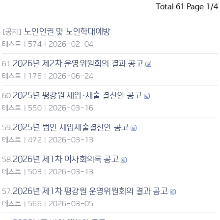
Total 61 Page 1/4
노인인권 및 노인학대예방
[공지]
테스트
|
574
|
2026-02-04
2026년 제2차 운영위원회의 결과 공고
61.
테스트
|
176
|
2026-06-24
2025년 평강원 세입·세출 결산안 공고
60.
테스트
|
550
|
2026-03-16
2025년 법인 세입세출결산안 공고
59.
테스트
|
472
|
2026-03-13
2026년 제1차 이사회의록 공고
58.
테스트
|
503
|
2026-03-13
2026년 제1차 평강원 운영위원회의 결과 공고
57.
테스트
|
566
|
2026-03-05