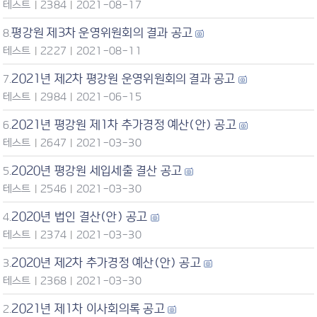
테스트
|
2384
|
2021-08-17
평강원 제3차 운영위원회의 결과 공고
8.
테스트
|
2227
|
2021-08-11
2021년 제2차 평강원 운영위원회의 결과 공고
7.
테스트
|
2984
|
2021-06-15
2021년 평강원 제1차 추가경정 예산(안) 공고
6.
테스트
|
2647
|
2021-03-30
2020년 평강원 세입세출 결산 공고
5.
테스트
|
2546
|
2021-03-30
2020년 법인 결산(안) 공고
4.
테스트
|
2374
|
2021-03-30
2020년 제2차 추가경정 예산(안) 공고
3.
테스트
|
2368
|
2021-03-30
2021년 제1차 이사회의록 공고
2.