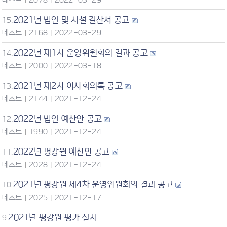
2021년 법인 및 시설 결산서 공고
15.
테스트
|
2168
|
2022-03-29
2022년 제1차 운영위원회의 결과 공고
14.
테스트
|
2000
|
2022-03-18
2021년 제2차 이사회의록 공고
13.
테스트
|
2144
|
2021-12-24
2022년 법인 예산안 공고
12.
테스트
|
1990
|
2021-12-24
2022년 평강원 예산안 공고
11.
테스트
|
2028
|
2021-12-24
2021년 평강원 제4차 운영위원회의 결과 공고
10.
테스트
|
2025
|
2021-12-17
2021년 평강원 평가 실시
9.