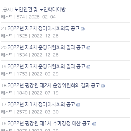
노인인권 및 노인학대예방
[공지]
테스트
|
574
|
2026-02-04
2022년 제2차 정기이사회의록 공고
21.
테스트
|
1525
|
2022-12-26
2022년 제4차 운영위원회의 결과 공고
20.
테스트
|
1534
|
2022-12-26
2022년 제3차 운영위원회의 결과 공고
19.
테스트
|
1753
|
2022-09-29
2022년 평강원 제2차 운영위원회의 결과 공고
18.
테스트
|
1840
|
2022-07-19
2022년 제1차 정기이사회의 공고
17.
테스트
|
2579
|
2022-03-30
2022년 평강원 제1차 추가경정 예산 공고
16.
테스트
|
2078
|
2022-03-29