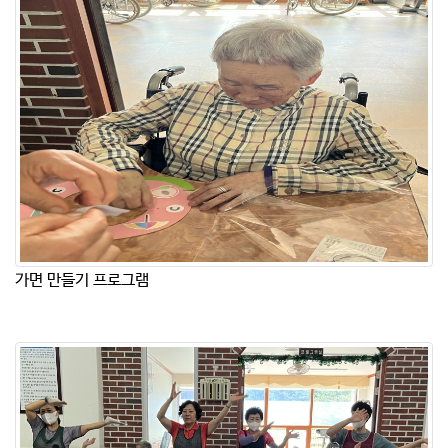
가면 만들기 프로그램