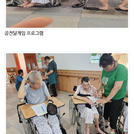
공전달게임 프로그램