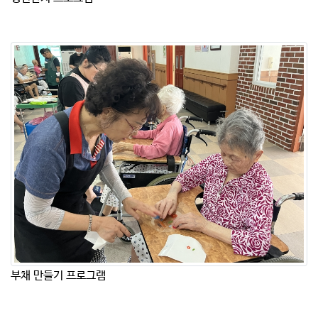
부채 만들기 프로그램