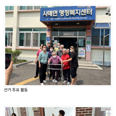
선거 투표 활동