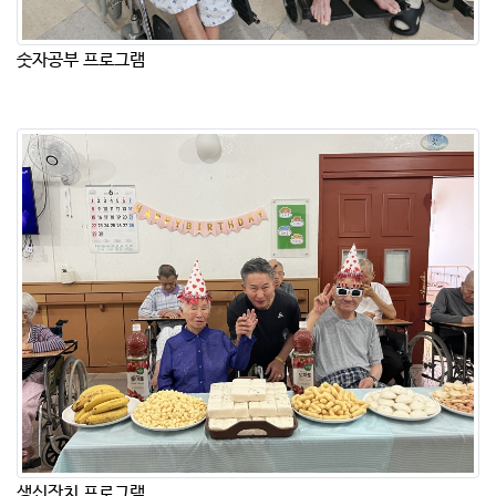
숫자공부 프로그램
생신잔치 프로그램