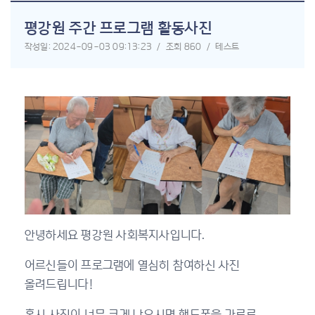
평강원 주간 프로그램 활동사진
작성일: 2024-09-03 09:13:23 / 조회 860 / 테스트
안녕하세요 평강원 사회복지사입니다.
어르신들이 프로그램에 열심히 참여하신 사진
올려드립니다!
혹시 사진이 너무 크게 나오시면 핸드폰을 가로로