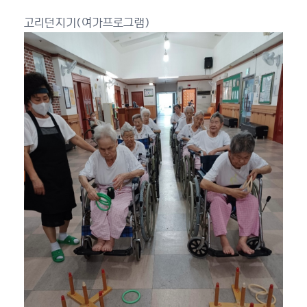
고리던지기(여가프로그램)