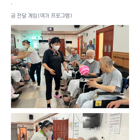
.
공 전달 게임(여가 프로그램)