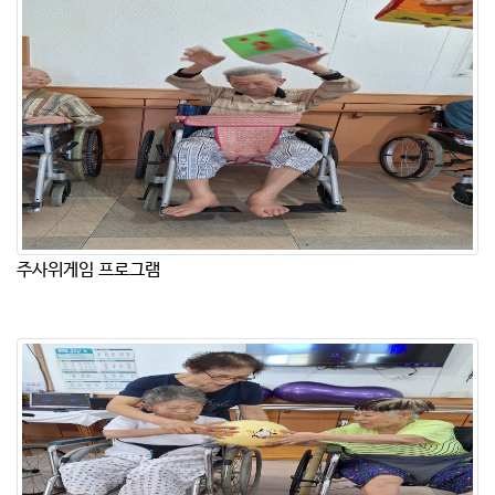
주사위게임 프로그램