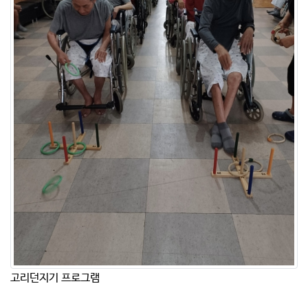
고리던지기 프로그램